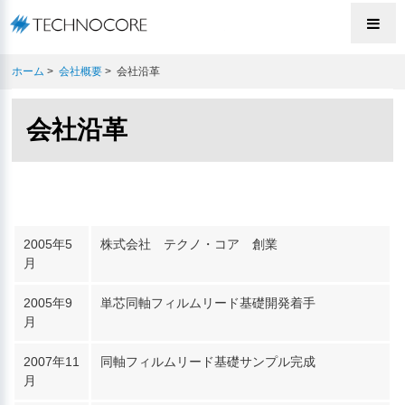
株式会社テクノ・
ホーム
>
会社概要
> 会社沿革
会社沿革
2005年5
株式会社 テクノ・コア 創業
月
2005年9
単芯同軸フィルムリード基礎開発着手
月
2007年11
同軸フィルムリード基礎サンプル完成
月