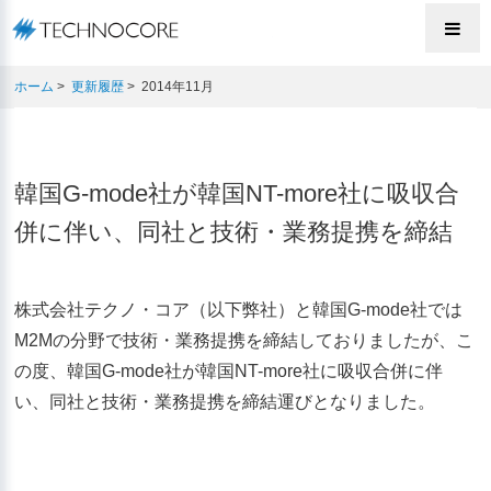
株式会社テクノ・
ホーム
>
更新履歴
> 2014年11月
韓国G-mode社が韓国NT-more社に吸収合
併に伴い、同社と技術・業務提携を締結
株式会社テクノ・コア（以下弊社）と韓国G-mode社では
M2Mの分野で技術・業務提携を締結しておりましたが、こ
の度、韓国G-mode社が韓国NT-more社に吸収合併に伴
い、同社と技術・業務提携を締結運びとなりました。