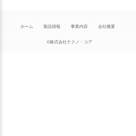
ホーム
製品情報
事業内容
会社概要
©株式会社テクノ・コア